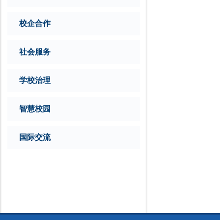
校企合作
社会服务
学校治理
智慧校园
国际交流