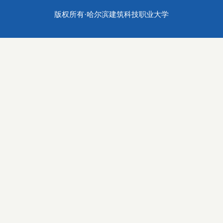
版权所有·哈尔滨建筑科技职业大学